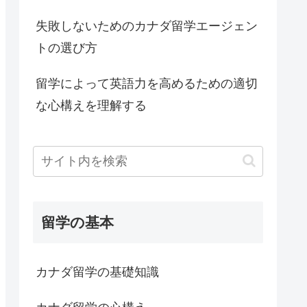
失敗しないためのカナダ留学エージェン
トの選び方
留学によって英語力を高めるための適切
な心構えを理解する
留学の基本
カナダ留学の基礎知識