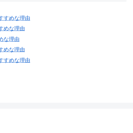
すすめな理由
すめな理由
めな理由
すめな理由
すすめな理由