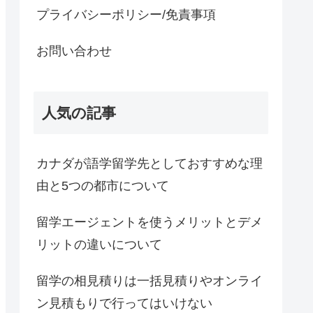
プライバシーポリシー/免責事項
お問い合わせ
人気の記事
カナダが語学留学先としておすすめな理
由と5つの都市について
留学エージェントを使うメリットとデメ
リットの違いについて
留学の相見積りは一括見積りやオンライ
ン見積もりで行ってはいけない