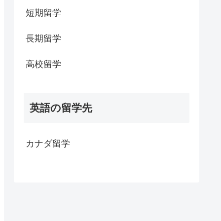
短期留学
長期留学
高校留学
英語の留学先
カナダ留学