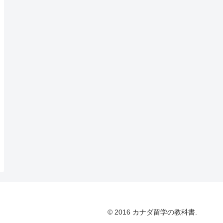
© 2016 カナダ留学の教科書.