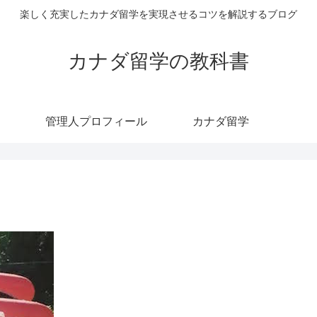
楽しく充実したカナダ留学を実現させるコツを解説するブログ
カナダ留学の教科書
管理人プロフィール
カナダ留学