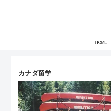
HOME
カナダ留学