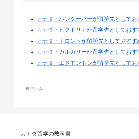
カナダ・バンクーバーが留学先としてお
カナダ・ビクトリアが留学先としておす
カナダ・トロントが留学先としておすす
カナダ・カルガリーが留学先としておす
カナダ・エドモントンが留学先としてお
ホーム
カナダ留学の教科書