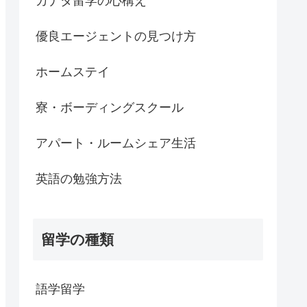
カナダ留学の心構え
優良エージェントの見つけ方
ホームステイ
寮・ボーディングスクール
アパート・ルームシェア生活
英語の勉強方法
留学の種類
語学留学