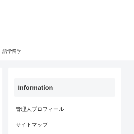
語学留学
Information
管理人プロフィール
サイトマップ