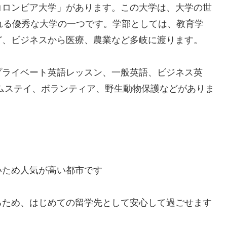
コロンビア大学」があります。この大学は、大学の世
れる優秀な大学の一つです。学部としては、教育学
ど、ビジネスから医療、農業など多岐に渡ります。
プライベート英語レッスン、一般英語、ビジネス英
ァームステイ、ボランティア、野生動物保護などがありま
いため人気が高い都市です
るため、はじめての留学先として安心して過ごせます