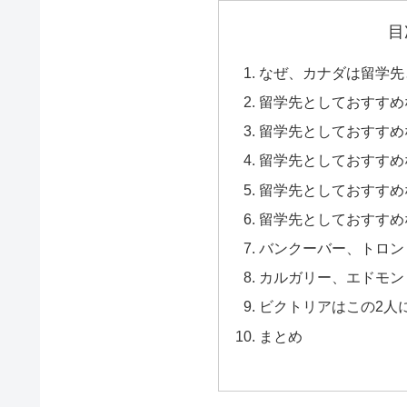
目
なぜ、カナダは留学先
留学先としておすすめ
留学先としておすすめ
留学先としておすすめ
留学先としておすすめ
留学先としておすすめ
バンクーバー、トロン
カルガリー、エドモン
ビクトリアはこの2人
まとめ