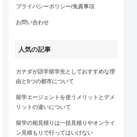
プライバシーポリシー/免責事項
お問い合わせ
人気の記事
カナダが語学留学先としておすすめな理
由と5つの都市について
留学エージェントを使うメリットとデメ
リットの違いについて
留学の相見積りは一括見積りやオンライ
ン見積もりで行ってはいけない