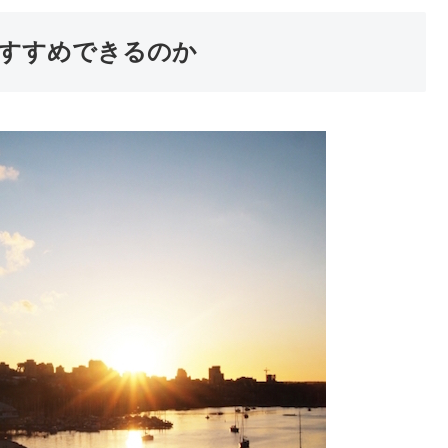
すすめできるのか