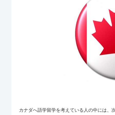
カナダへ語学留学を考えている人の中には、