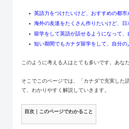
英語力をつけたいけど、おすすめの都市
海外の友達をたくさん作りたいけど、日
留学をして英語が話せるようになって、
短い期間でもカナダ留学をして、自分の
このように考える人はとても多いです。あな
そこでこのページでは、「カナダで充実した
て、わかりやすく解説していきます。
目次｜このページでわかること