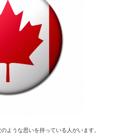
次のような思いを持っている人がいます。