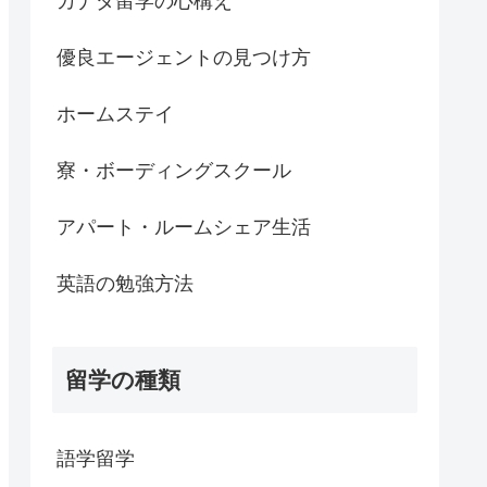
カナダ留学の心構え
優良エージェントの見つけ方
ホームステイ
寮・ボーディングスクール
アパート・ルームシェア生活
英語の勉強方法
留学の種類
語学留学