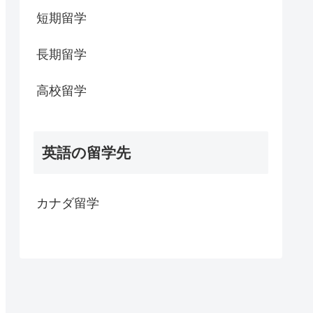
短期留学
長期留学
高校留学
英語の留学先
カナダ留学