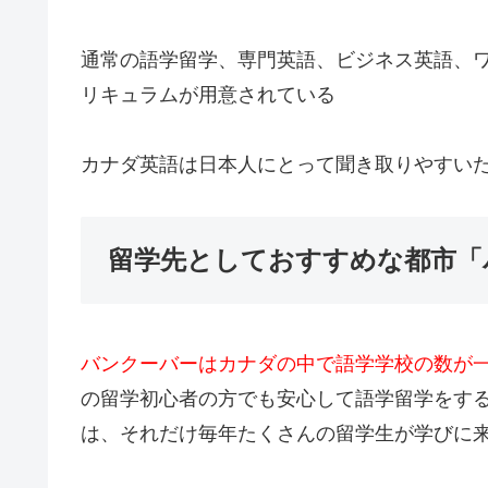
通常の語学留学、専門英語、ビジネス英語、
リキュラムが用意されている
カナダ英語は日本人にとって聞き取りやすい
留学先としておすすめな都市「
バンクーバーはカナダの中で語学学校の数が一
の留学初心者の方でも安心して語学留学をす
は、それだけ毎年たくさんの留学生が学びに