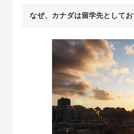
なぜ、カナダは留学先としてお