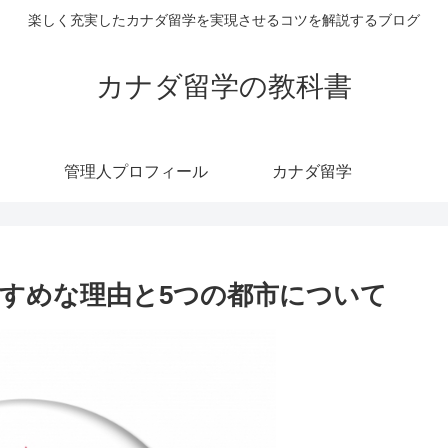
楽しく充実したカナダ留学を実現させるコツを解説するブログ
カナダ留学の教科書
管理人プロフィール
カナダ留学
すめな理由と5つの都市について