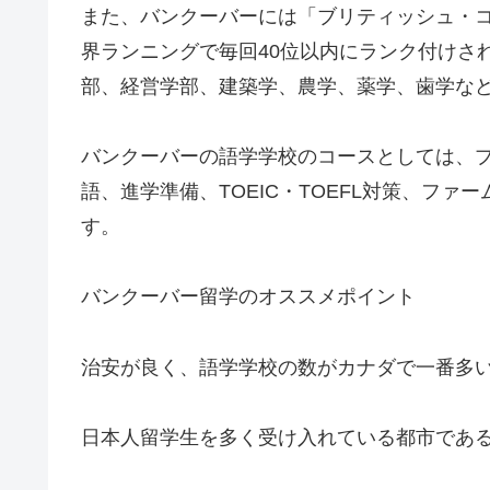
また、バンクーバーには「ブリティッシュ・
界ランニングで毎回40位以内にランク付けさ
部、経営学部、建築学、農学、薬学、歯学な
バンクーバーの語学学校のコースとしては、
語、進学準備、TOEIC・TOEFL対策、フ
す。
バンクーバー留学のオススメポイント
治安が良く、語学学校の数がカナダで一番多
日本人留学生を多く受け入れている都市であ