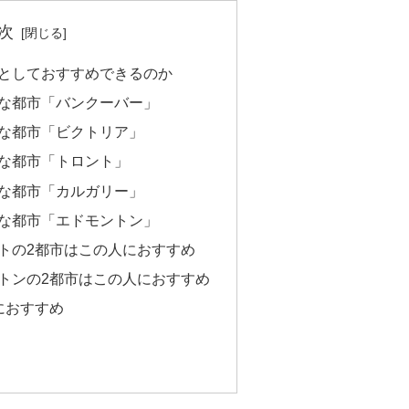
次
としておすすめできるのか
な都市「バンクーバー」
な都市「ビクトリア」
な都市「トロント」
な都市「カルガリー」
な都市「エドモントン」
トの2都市はこの人におすすめ
トンの2都市はこの人におすすめ
におすすめ