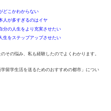
がどこかわからない
本人が多すぎるのはイヤ
自分の人生をより充実させたい
人生をステップアップさせたい
たのその悩み、私も経験したのでよくわかります。
語学留学生活を送るためのおすすめの都市」につい