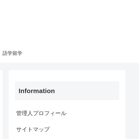
語学留学
Information
管理人プロフィール
サイトマップ