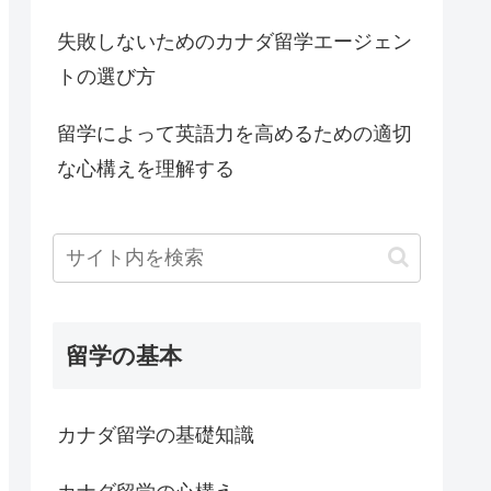
失敗しないためのカナダ留学エージェン
トの選び方
留学によって英語力を高めるための適切
な心構えを理解する
留学の基本
カナダ留学の基礎知識