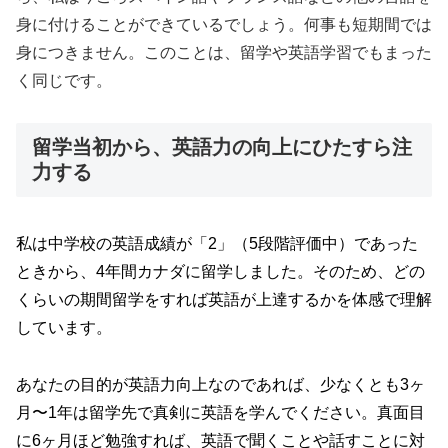
身に付けることができているでしょう。何事も短期間では
身につきません。このことは、留学や英語学習でもまった
く同じです。
留学当初から、英語力の向上にひたすら注
力する
私は中学校の英語成績が「2」（5段階評価中）であった
ときから、4年間カナダに留学しました。そのため、どの
くらいの期間留学をすれば英語が上達するかを体感で理解
しています。
あなたの目的が英語力向上なのであれば、少なくとも3ヶ
月〜1年は留学先で真剣に英語を学んでください。真面目
に6ヶ月ほど勉強すれば、英語で聞くことや話すことに対