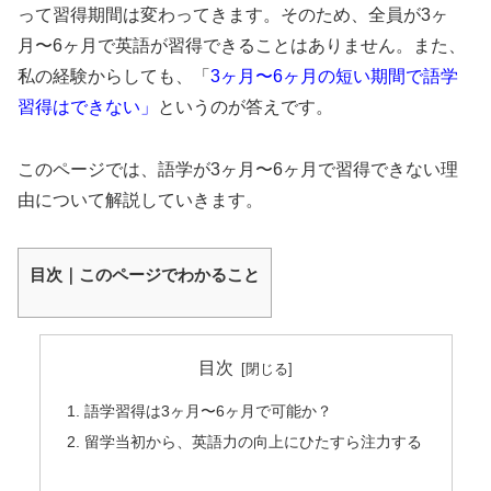
って習得期間は変わってきます。そのため、全員が3ヶ
月〜6ヶ月で英語が習得できることはありません。また、
私の経験からしても、「
3ヶ月〜6ヶ月の短い期間で語学
習得はできない」
というのが答えです。
このページでは、語学が3ヶ月〜6ヶ月で習得できない理
由について解説していきます。
目次｜このページでわかること
目次
語学習得は3ヶ月〜6ヶ月で可能か？
留学当初から、英語力の向上にひたすら注力する