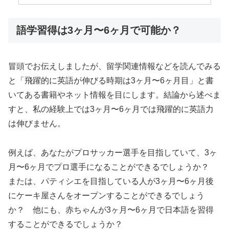
語学習得は3ヶ月〜6ヶ月で可能か？
冒頭でお伝えしましたが、留学関連情報などを読んでみる
と「飛躍的に英語が伸びる時期は3ヶ月〜6ヶ月目」と書
いてある書籍やネット情報を目にします。結論から述べま
すと、私の経験上では3ヶ月〜6ヶ月では飛躍的に英語力
は伸びません。
例えば、あなたがプロサッカー選手を目指していて、3ヶ
月〜6ヶ月でプロ選手になることができるでしょうか？
または、パティシエを目指している人が3ヶ月〜6ヶ月後
にケーキ屋さんをオープンすることができるでしょう
か？ 他にも、赤ちゃんが3ヶ月〜6ヶ月で日本語を習得
することができるでしょうか？