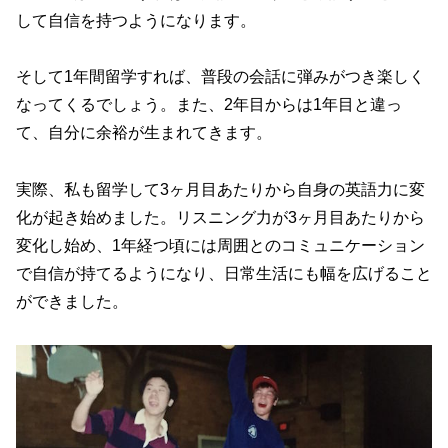
して自信を持つようになります。
そして1年間留学すれば、普段の会話に弾みがつき楽しく
なってくるでしょう。また、2年目からは1年目と違っ
て、自分に余裕が生まれてきます。
実際、私も留学して3ヶ月目あたりから自身の英語力に変
化が起き始めました。リスニング力が3ヶ月目あたりから
変化し始め、1年経つ頃には周囲とのコミュニケーション
で自信が持てるようになり、日常生活にも幅を広げること
ができました。