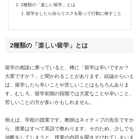
2種類の「楽しい留学」とは
留学をしたら自らリスクを取って行動に移すこと
2種類の「楽しい留学」とは
留学の相談に乗っていると、稀に「留学は辛いですか？
大変ですか？」と聞かれることがあります。結論からいえ
ば、
留学したら辛いことや苦しいことはもちろんありま
す。むしろ、
留学初期の段階では大変なことや辛いこと、
苦しいことの方が多いかもしれません。
例えば、学校の授業です。教師はネイティブの先生ですか
ら、授業はすべて英語で教わります。そのため、少しでも
油断をしてしまうと、授業の内容を聞きそびれてしまいま