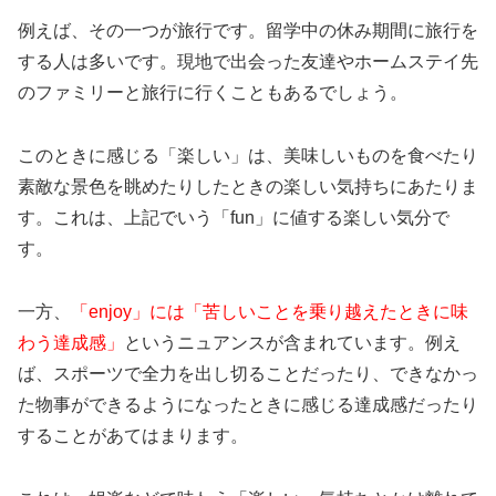
例えば、その一つが旅行です。留学中の休み期間に旅行を
する人は多いです。現地で出会った友達やホームステイ先
のファミリーと旅行に行くこともあるでしょう。
このときに感じる「楽しい」は、美味しいものを食べたり
素敵な景色を眺めたりしたときの楽しい気持ちにあたりま
す。これは、上記でいう「fun」に値する楽しい気分で
す。
一方、
「enjoy」には「苦しいことを乗り越えたときに味
わう達成感」
というニュアンスが含まれています。例え
ば、スポーツで全力を出し切ることだったり、できなかっ
た物事ができるようになったときに感じる達成感だったり
することがあてはまります。