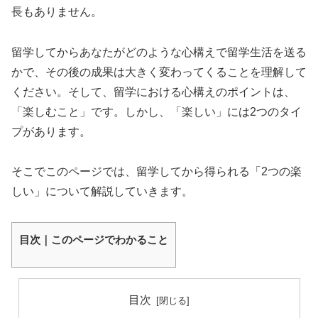
長もありません。
留学してからあなたがどのような心構えで留学生活を送る
かで、その後の成果は大きく変わってくることを理解して
ください。そして、留学における心構えのポイントは、
「楽しむこと」です。しかし、「楽しい」には2つのタイ
プがあります。
そこでこのページでは、留学してから得られる「2つの楽
しい」について解説していきます。
目次｜このページでわかること
目次