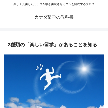
楽しく充実したカナダ留学を実現させるコツを解説するブログ
カナダ留学の教科書
2種類の「楽しい留学」があることを知る