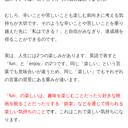
むしろ、辛いことや苦しいことも楽しむ前向きに考える気
持ちが大切です。そのような辛いことや苦しいことを乗り
越えた先に「私はできる！」と自信がみなぎり、達成感を
得ることができるのです。
実は、人生には2つの楽しみがあります。英語で表すと
「fun」と「enjoy」の2つです。同じ「楽しい」という言
葉でも意味合いが違うため、同じ「楽しい」でもそれぞれ
の言葉の背景にある重みが違います。
「fun」の楽しいは、趣味を楽しむことだったり好きな映
画を観ることだったりする「娯楽」などを通じて得られる
楽しい気持ちのこと
です。
これはこれで楽しい気持ちにな
ります。