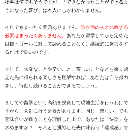
物事は何でもそうですが、「できなかったことができるよ
うになった喜び」は本人にしかわかりません。
それでもまったく問題ありません。
誰か他の人と比較する
必要はまったくありません。
あなたが留学してから定めた
目標・ゴールに対して諦めることなく、継続的に努力をす
るだけで良いのです。
そして、大変なことや辛いこと、苦しいことなどを乗り越
えた先に得られる楽しさを理解すれば、あなたは自ら努力
をし、行動し続けることができるでしょう。
ましてや留学という高額を投資して現地生活を行うわけで
すから、真剣に行う必要があります。同じ「楽しい」でも
意味合いが違うことを理解した上で、あなたは「快楽」を
求めますか？ それとも挑戦した先に味わう「達成感」で