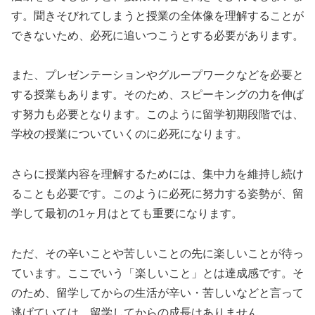
す。聞きそびれてしまうと授業の全体像を理解することが
できないため、必死に追いつこうとする必要があります。
また、プレゼンテーションやグループワークなどを必要と
する授業もあります。そのため、スピーキングの力を伸ば
す努力も必要となります。このように留学初期段階では、
学校の授業についていくのに必死になります。
さらに授業内容を理解するためには、集中力を維持し続け
ることも必要です。このように必死に努力する姿勢が、留
学して最初の1ヶ月はとても重要になります。
ただ、その辛いことや苦しいことの先に楽しいことが待っ
ています。ここでいう「楽しいこと」とは達成感です。そ
のため、留学してからの生活が辛い・苦しいなどと言って
逃げていては、留学してからの成長はありません。