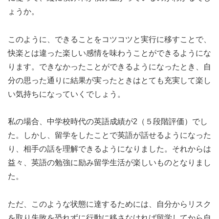
ょうか。
このように、できることをコツコツと実行に移すことで、
快楽とは違った楽しい感情を味わうことができるようにな
ります。できなかったことができるようになったとき、自
分の思った通りに結果が実ったときはとても充実して楽し
い気持ちになっていくでしょう。
私の場合、中学校時代の英語成績が2（５段階評価）でし
た。しかし、留学をしたことで英語が話せるようになった
り、相手の話を理解できるようになりました。それからは
益々、英語の勉強に励み留学生活が楽しいものとなりまし
た。
ただ、このような状態に達するためには、自分からリスク
を取り失敗を恐れずに行動に移さなければ留学してから自