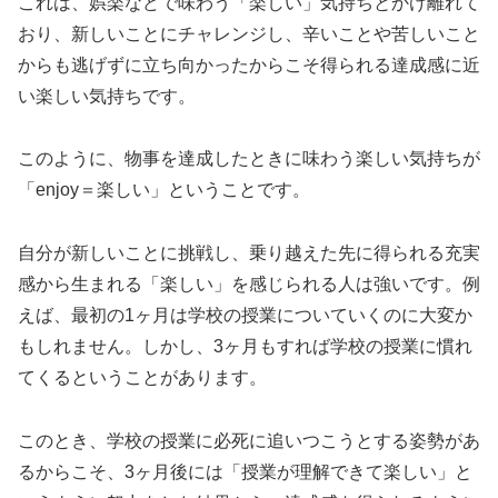
これは、娯楽などで味わう「楽しい」気持ちとかけ離れて
おり、新しいことにチャレンジし、
辛いことや苦しいこと
からも逃げずに立ち向かったからこそ得られる達成感に近
い楽しい気持ちです。
このように、物事を達成したときに味わう楽しい気持ちが
「enjoy＝楽しい」ということです。
自分が新しいことに挑戦し、乗り越えた先に得られる充実
感から生まれる「楽しい」を感じられる人は強いです。例
えば、最初の1ヶ月は学校の授業についていくのに大変か
もしれません。しかし、3ヶ月もすれば学校の授業に慣れ
てくるということがあります。
このとき、学校の授業に必死に追いつこうとする姿勢があ
るからこそ、3ヶ月後には「授業が理解できて楽しい」と