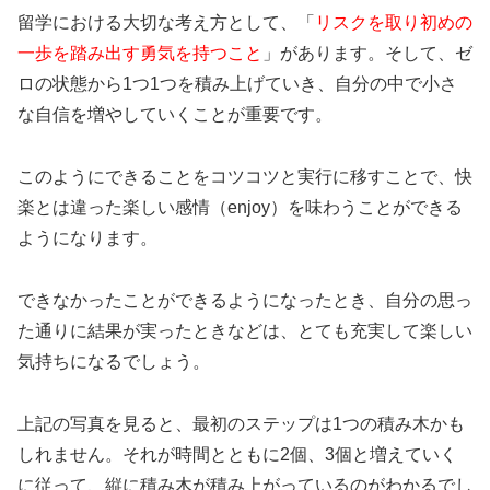
留学における大切な考え方として、「
リスクを取り初めの
一歩を踏み出す勇気を持つこと
」があります。そして、ゼ
ロの状態から1つ1つを積み上げていき、自分の中で小さ
な自信を増やしていくことが重要です。
このようにできることをコツコツと実行に移すことで、快
楽とは違った楽しい感情（enjoy）を味わうことができる
ようになります。
できなかったことができるようになったとき、自分の思っ
た通りに結果が実ったときなどは、とても充実して楽しい
気持ちになるでしょう。
上記の写真を見ると、最初のステップは1つの積み木かも
しれません。それが時間とともに2個、3個と増えていく
に従って、縦に積み木が積み上がっているのがわかるでし