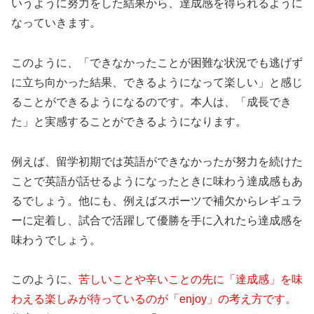
いうように努力をした結果から、達成感を得られるように
なっていきます。
このように、「できなかったことが困難な状況でも逃げず
に立ち向かった結果、できるようになって楽しい」と感じ
ることができるようになるのです。本人は、「成長でき
た」と実感することができるようになります。
例えば、留学初期では英語ができなかったが努力を続けた
ことで英語が話せるようになったときに味わう達成感もあ
るでしょう。他にも、例えばスポーツで補欠からレギュラ
ーに定着し、試合で活躍して優勝を手に入れたら達成感を
味わうでしょう。
このように、
苦しいことや辛いことの先に「達成感」を味
わえる楽しみが待っているのが「enjoy」の考え方です。