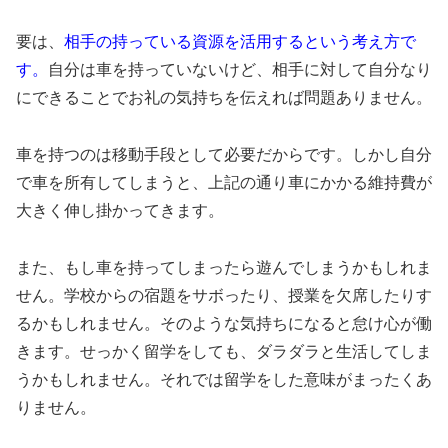
要は、
相手の持っている資源を活用するという考え方で
す。
自分は車を持っていないけど、相手に対して自分なり
にできることでお礼の気持ちを伝えれば問題ありません。
車を持つのは移動手段として必要だからです。しかし自分
で車を所有してしまうと、上記の通り車にかかる維持費が
大きく伸し掛かってきます。
また、もし車を持ってしまったら遊んでしまうかもしれま
せん。学校からの宿題をサボったり、授業を欠席したりす
るかもしれません。そのような気持ちになると怠け心が働
きます。せっかく留学をしても、ダラダラと生活してしま
うかもしれません。それでは留学をした意味がまったくあ
りません。