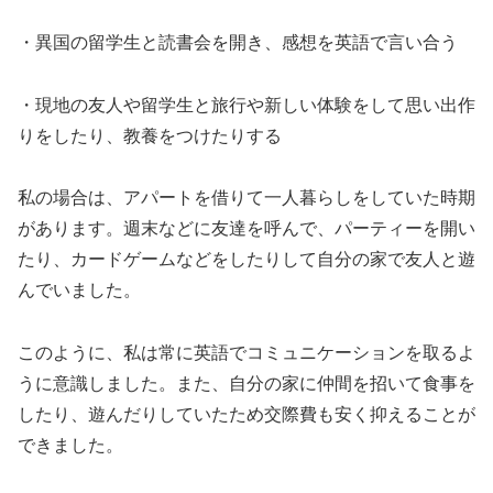
・異国の留学生と読書会を開き、感想を英語で言い合う
・現地の友人や留学生と旅行や新しい体験をして思い出作
りをしたり、教養をつけたりする
私の場合は、アパートを借りて一人暮らしをしていた時期
があります。週末などに友達を呼んで、パーティーを開い
たり、カードゲームなどをしたりして自分の家で友人と遊
んでいました。
このように、私は常に英語でコミュニケーションを取るよ
うに意識しました。また、自分の家に仲間を招いて食事を
したり、遊んだりしていたため交際費も安く抑えることが
できました。