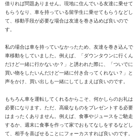
借りれば問題ありません。現地に住んでいる友達に乗せて
もらうなり、車を持っている留学生に乗せてもらうなどし
て、移動手段が必要な場合は友達を巻き込めば良いので
す。
私の場合は車を持っていなかったため、友達を巻き込んで
車移動をしていました。例えば、「ダウンタウンに行くん
だけど一緒に行かないか？」と誘われた際に、「ついでに
買い物をしたいんだけど一緒に付き合ってくれない？」と
声をかけ、買い出しも一緒にしてしまえば良いのです。
もちろん車を運転してくれるからこそ、何かしらのお礼は
必要になります。ただ、高級なものをプレゼントする必要
はまったくありません。例えば、食事やジュースをご馳走
するか、週末に食事を作って家でおもてなしをするなどし
て、相手を喜ばせることにフォーカスすれば良いのです。