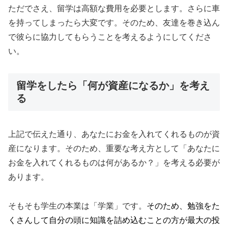
ただでさえ、留学は高額な費用を必要とします。さらに車
を持ってしまったら大変です。そのため、友達を巻き込ん
で彼らに協力してもらうことを考えるようにしてくださ
い。
留学をしたら「何が資産になるか」を考え
る
上記で伝えた通り、あなたにお金を入れてくれるものが資
産になります。そのため、重要な考え方として「あなたに
お金を入れてくれるものは何があるか？」を考える必要が
あります。
そもそも学生の本業は「学業」です。
そのため、勉強をた
くさんして自分の頭に知識を詰め込むことの方が最大の投