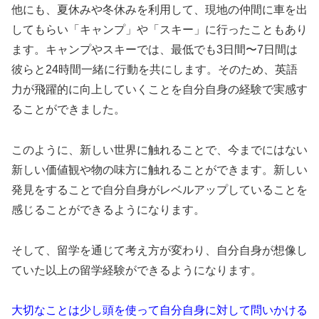
他にも、夏休みや冬休みを利用して、現地の仲間に車を出
してもらい「キャンプ」や「スキー」に行ったこともあり
ます。キャンプやスキーでは、最低でも3日間〜7日間は
彼らと24時間一緒に行動を共にします。そのため、英語
力が飛躍的に向上していくことを自分自身の経験で実感す
ることができました。
このように、新しい世界に触れることで、今までにはない
新しい価値観や物の味方に触れることができます。新しい
発見をすることで自分自身がレベルアップしていることを
感じることができるようになります。
そして、留学を通じて考え方が変わり、自分自身が想像し
ていた以上の留学経験ができるようになります。
大切なことは少し頭を使って自分自身に対して問いかける