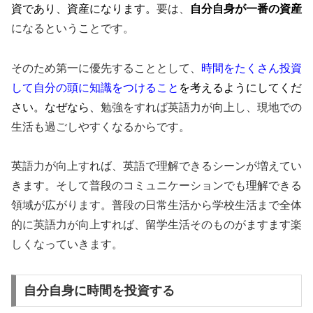
資であり、資産になります。
要は、
自分自身が一番の資産
になるということです。
そのため第一に優先することとして、
時間をたくさん投資
して自分の頭に知識をつけること
を考えるようにしてくだ
さい。なぜなら、
勉強をすれば英語力が向上し、現地での
生活も過ごしやすくなるからです。
英語力が向上すれば、英語で理解できるシーンが増えてい
きます。そして普段のコミュニケーションでも理解できる
領域が広がります。普段の日常生活から学校生活まで全体
的に英語力が向上すれば、留学生活そのものがますます楽
しくなっていきます。
自分自身に時間を投資する