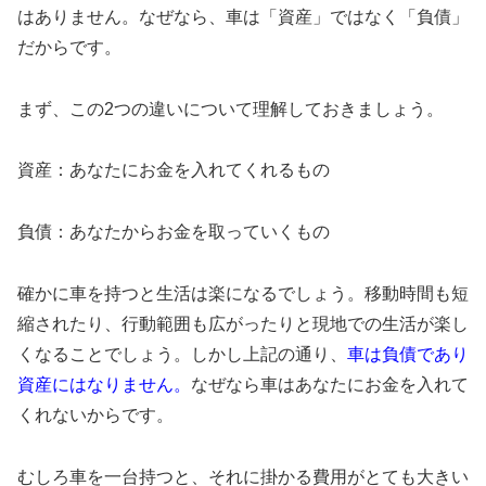
はありません。なぜなら、車は「資産」ではなく「負債」
だからです。
まず、この2つの違いについて理解しておきましょう。
資産：あなたにお金を入れてくれるもの
負債：あなたからお金を取っていくもの
確かに車を持つと生活は楽になるでしょう。移動時間も短
縮されたり、行動範囲も広がったりと現地での生活が楽し
くなることでしょう。しかし上記の通り、
車は負債であり
資産にはなりません。
なぜなら車はあなたにお金を入れて
くれないからです。
むしろ車を一台持つと、それに掛かる費用がとても大きい