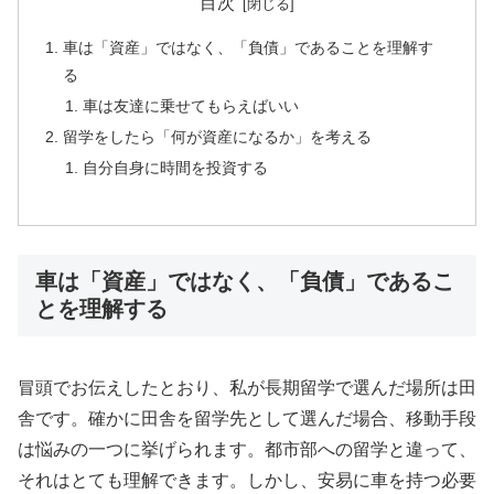
目次
車は「資産」ではなく、「負債」であることを理解す
る
車は友達に乗せてもらえばいい
留学をしたら「何が資産になるか」を考える
自分自身に時間を投資する
車は「資産」ではなく、「負債」であるこ
とを理解する
冒頭でお伝えしたとおり、私が長期留学で選んだ場所は田
舎です。確かに田舎を留学先として選んだ場合、移動手段
は悩みの一つに挙げられます。都市部への留学と違って、
それはとても理解できます。しかし、安易に車を持つ必要