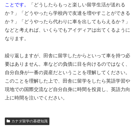
ことです。
「どうしたらもっと楽しい留学生活が送れる
か？」「どうやったら学校内で友達を増やすことができる
か？」「どうやったら代わりに車を出してもらえるか？」
などと考えれば、いくらでもアイディアは出てくるように
なります。
繰り返しますが、田舎に留学したからといって車を持つ必
要はありません。車などの負債に目を向けるのではなく、
自分自身が一番の資産だということを理解してください。
このことを理解した上で、田舎に留学をしたら英語学習や
現地での国際交流など自分自身に時間を投資し、英語力向
上に時間を注いでください。
カナダ留学の基礎知識