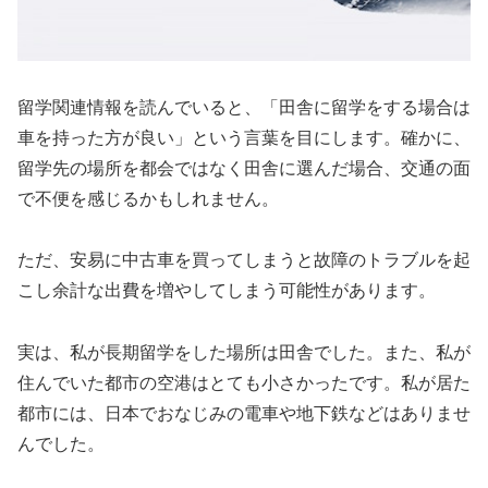
留学関連情報を読んでいると、「田舎に留学をする場合は
車を持った方が良い」という言葉を目にします。確かに、
留学先の場所を都会ではなく田舎に選んだ場合、交通の面
で不便を感じるかもしれません。
ただ、安易に中古車を買ってしまうと故障のトラブルを起
こし余計な出費を増やしてしまう可能性があります。
実は、私が長期留学をした場所は田舎でした。また、私が
住んでいた都市の空港はとても小さかったです。私が居た
都市には、日本でおなじみの電車や地下鉄などはありませ
んでした。