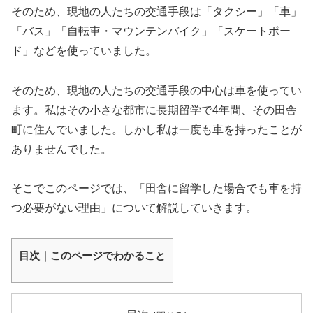
そのため、現地の人たちの交通手段は「タクシー」「車」
「バス」「自転車・マウンテンバイク」「スケートボー
ド」などを使っていました。
そのため、現地の人たちの交通手段の中心は車を使ってい
ます。私はその小さな都市に長期留学で4年間、その田舎
町に住んでいました。しかし私は一度も車を持ったことが
ありませんでした。
そこでこのページでは、「田舎に留学した場合でも車を持
つ必要がない理由」について解説していきます。
目次｜このページでわかること