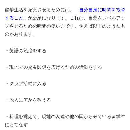
留学生活を充実させるためには、「
自分自身に時間を投資
すること
」
が必須になります。これは、自分をレベルアッ
プさせるための時間の使い方です。例えば以下のようなも
のがあります。
・英語の勉強をする
・現地での交友関係を広げるための活動をする
・クラブ活動に入る
・他人に何かを教える
・料理を覚えて、現地の友達や他の国から来ている留学生
にもてなす