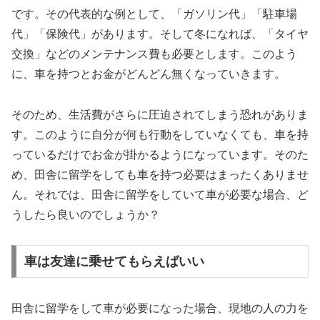
です。その代表的な例として、「ガソリン代」「駐車場
代」「保険代」があります。そして冬になれば、「タイヤ
交換」などのメンテナンス費も必要とします。このよう
に、車を持つとお金がどんどん無くなっていきます。
そのため、生活費がさらに圧迫されてしまう恐れがありま
す。このように自分が何も行動をしていなくても、車を持
っているだけでお金が掛かるようになっています。そのた
め、田舎に留学をしても車を持つ必要はまったくありませ
ん。それでは、田舎に留学をしていて車が必要な場合、ど
うしたら良いのでしょうか？
車は友達に乗せてもらえばいい
田舎に留学をして車が必要になった場合、現地の人の力を